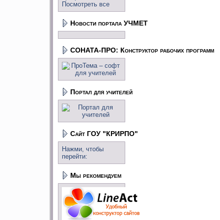
Посмотреть все
Новости портала УЧМЕТ
СОНАТА-ПРО: Конструктор рабочих программ
Портал для учителей
Сайт ГОУ "КРИРПО"
Нажми, чтобы
перейти:
Мы рекомендуем