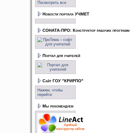
Посмотреть все
Новости портала УЧМЕТ
СОНАТА-ПРО: Конструктор рабочих программ
Портал для учителей
Сайт ГОУ "КРИРПО"
Нажми, чтобы
перейти:
Мы рекомендуем