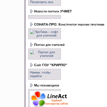
Посмотреть все
Новости портала УЧМЕТ
СОНАТА-ПРО: Конструктор рабочих программ
Портал для учителей
Сайт ГОУ "КРИРПО"
Нажми, чтобы
перейти:
Мы рекомендуем