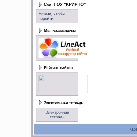
Сайт ГОУ "КРИРПО"
Нажми, чтобы
перейти:
Мы рекомендуем
Рейтинг сайтов
Электронная тетрадь
Электронная
тетрадь
Кар