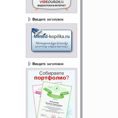
Введите заголовок
Введите заголовок