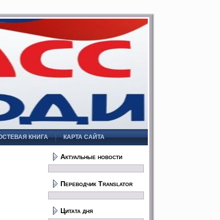
ОСТЕВАЯ КНИГА
КАРТА САЙТА
Актуальные новости
Переводчик Translator
Цитата дня