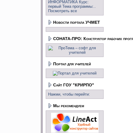
ИНФОРМАТИКА Курс:
первый Тема программы:..
Посмотреть все
Новости портала УЧМЕТ
СОНАТА-ПРО: Конструктор рабочих прог
Портал для учителей
Сайт ГОУ "КРИРПО"
Нажми, чтобы перейти:
Мы рекомендуем