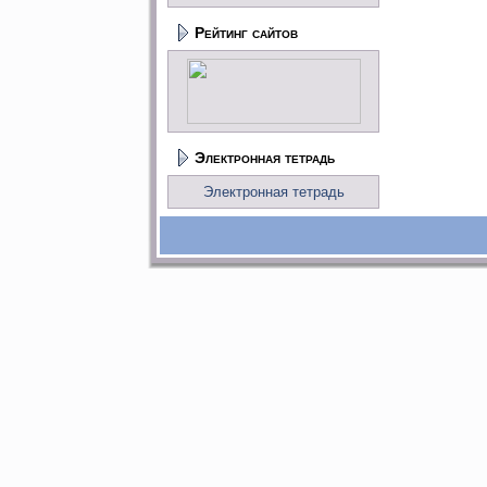
Рейтинг сайтов
Электронная тетрадь
Электронная тетрадь