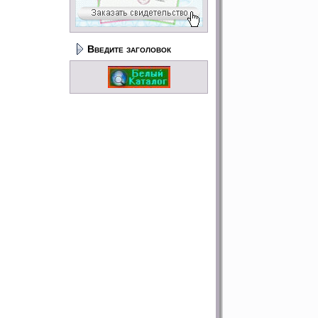
Введите заголовок