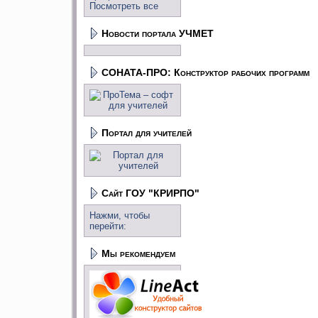
Посмотреть все
Новости портала УЧМЕТ
СОНАТА-ПРО: Конструктор рабочих программ
Портал для учителей
Сайт ГОУ "КРИРПО"
Нажми, чтобы
перейти:
Мы рекомендуем