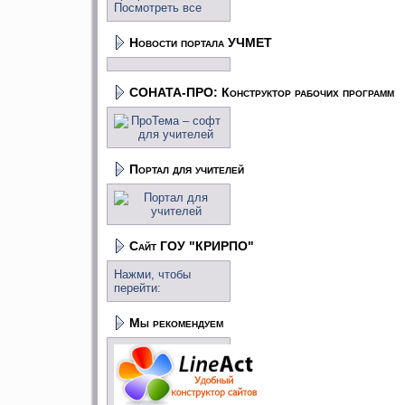
Посмотреть все
Новости портала УЧМЕТ
СОНАТА-ПРО: Конструктор рабочих программ
Портал для учителей
Сайт ГОУ "КРИРПО"
Нажми, чтобы
перейти:
Мы рекомендуем