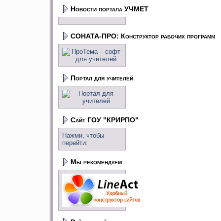
Новости портала УЧМЕТ
СОНАТА-ПРО: Конструктор рабочих программ
Портал для учителей
Сайт ГОУ "КРИРПО"
Нажми, чтобы
перейти:
Мы рекомендуем