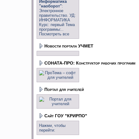
Информатика
"наоборот"
:
Электронное
правительство. УД:
ИНФОРМАТИКА
Курс: первый Тема
программы:..
Посмотреть все
Новости портала УЧМЕТ
СОНАТА-ПРО: Конструктор рабочих программ
Портал для учителей
Сайт ГОУ "КРИРПО"
Нажми, чтобы
перейти: