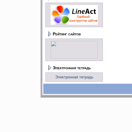
Рейтинг сайтов
Электронная тетрадь
Электронная тетрадь