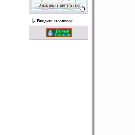
Введите заголовок