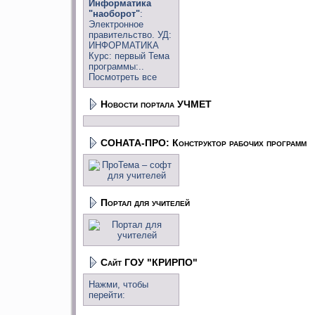
Информатика
"наоборот"
:
Электронное
правительство. УД:
ИНФОРМАТИКА
Курс: первый Тема
программы:..
Посмотреть все
Новости портала УЧМЕТ
СОНАТА-ПРО: Конструктор рабочих программ
Портал для учителей
Сайт ГОУ "КРИРПО"
Нажми, чтобы
перейти: