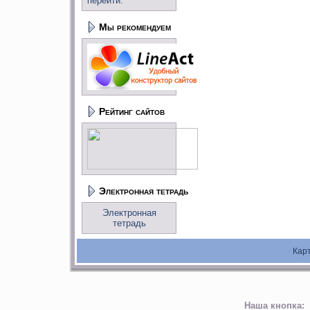
перейти:
Мы рекомендуем
Рейтинг сайтов
Электронная тетрадь
Электронная
тетрадь
Кар
Наша кнопка: