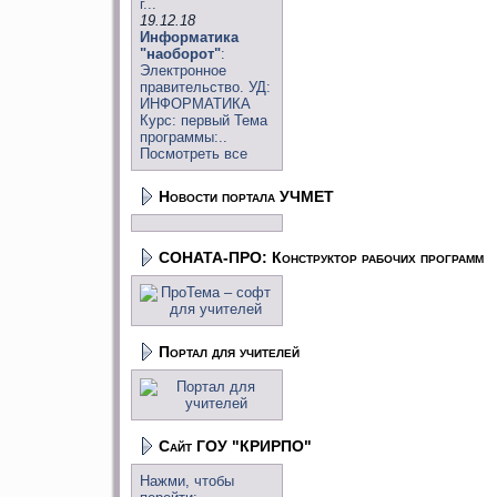
г...
19.12.18
Информатика
"наоборот"
:
Электронное
правительство. УД:
ИНФОРМАТИКА
Курс: первый Тема
программы:..
Посмотреть все
Новости портала УЧМЕТ
СОНАТА-ПРО: Конструктор рабочих программ
Портал для учителей
Сайт ГОУ "КРИРПО"
Нажми, чтобы