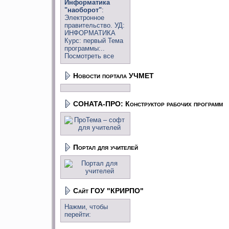
Информатика
"наоборот"
:
Электронное
правительство. УД:
ИНФОРМАТИКА
Курс: первый Тема
программы:..
Посмотреть все
Новости портала УЧМЕТ
СОНАТА-ПРО: Конструктор рабочих программ
Портал для учителей
Сайт ГОУ "КРИРПО"
Нажми, чтобы
перейти: