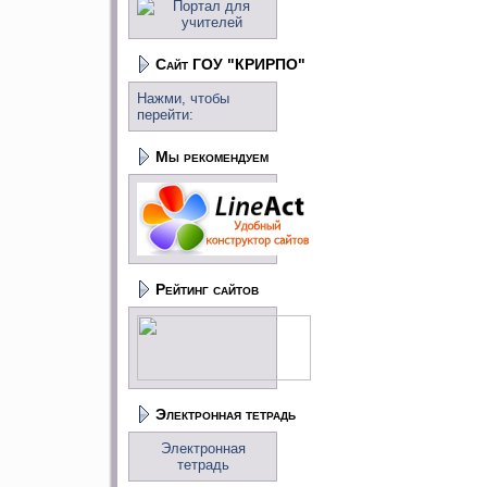
Сайт ГОУ "КРИРПО"
Нажми, чтобы
перейти:
Мы рекомендуем
Рейтинг сайтов
Электронная тетрадь
Электронная
тетрадь