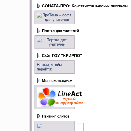
СОНАТА-ПРО: Конструктор рабочих программ
Портал для учителей
Сайт ГОУ "КРИРПО"
Нажми, чтобы
перейти:
Мы рекомендуем
Рейтинг сайтов