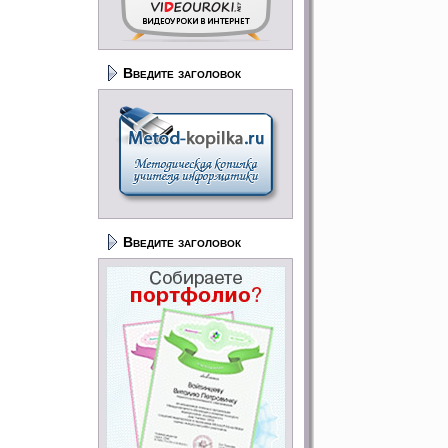
Введите заголовок
Введите заголовок