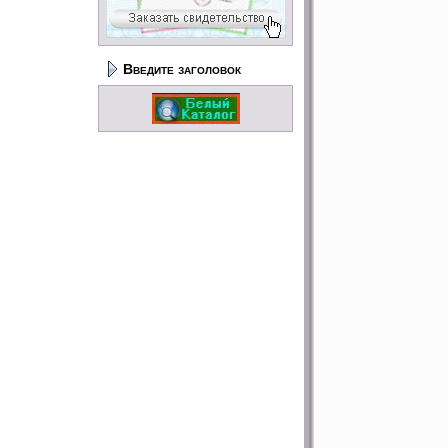
Введите заголовок