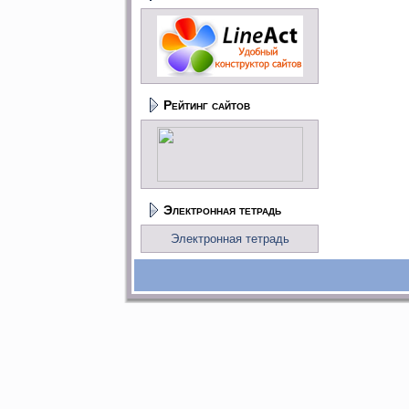
Рейтинг сайтов
Электронная тетрадь
Электронная тетрадь