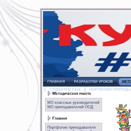
ГЛАВНАЯ
РАЗРАБОТКИ УРОКОВ
МЕТ
СТУДЕНТАМ ТЭ16
ПОРТФОЛИО ПРЕПОДА
Методическая работа
МО классных руководителей
МО преподавателей ООД
Главная
Портфолио преподавателя