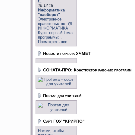
г...
19.12.18
Информатика
"наоборот"
:
Электронное
правительство. УД:
ИНФОРМАТИКА
Курс: первый Тема
программы:..
Посмотреть все
Новости портала УЧМЕТ
СОНАТА-ПРО: Конструктор рабочих программ
Портал для учителей
Сайт ГОУ "КРИРПО"
Нажми, чтобы