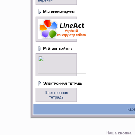
перейти:
Мы рекомендуем
Рейтинг сайтов
Электронная тетрадь
Электронная
тетрадь
Кар
Наша кнопка: