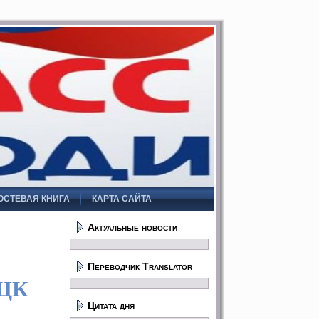
ОСТЕВАЯ КНИГА
КАРТА САЙТА
Актуальные новости
Переводчик Translator
ПЦК
Цитата дня