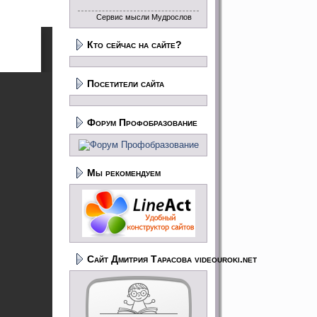
Сервис мысли Мудрослов
Кто сейчас на сайте?
Посетители сайта
Форум Профобразование
Мы рекомендуем
Сайт Дмитрия Тарасова videouroki.net