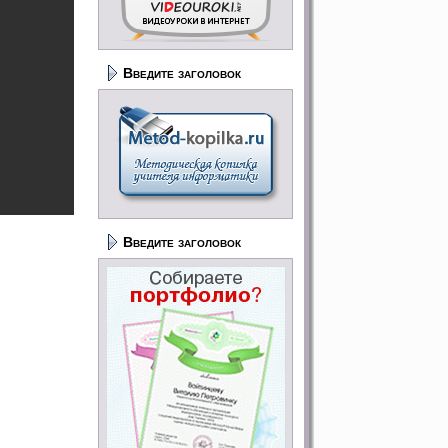
Введите заголовок
Введите заголовок