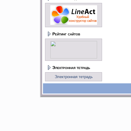
Рейтинг сайтов
Электронная тетрадь
Электронная тетрадь