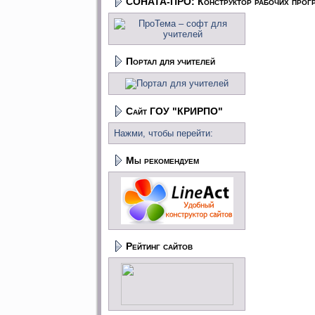
СОНАТА-ПРО: Конструктор рабочих прог
Портал для учителей
Сайт ГОУ "КРИРПО"
Нажми, чтобы перейти:
Мы рекомендуем
Рейтинг сайтов