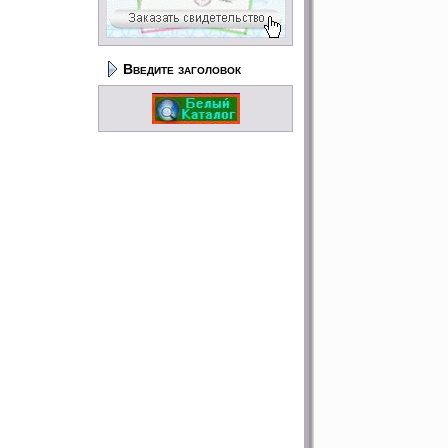
Введите заголовок