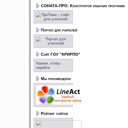
СОНАТА-ПРО: Конструктор рабочих программ
Портал для учителей
Сайт ГОУ "КРИРПО"
Нажми, чтобы
перейти:
Мы рекомендуем
Рейтинг сайтов